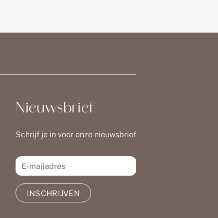
Nieuwsbrief
Schrijf je in voor onze nieuwsbrief
INSCHRIJVEN