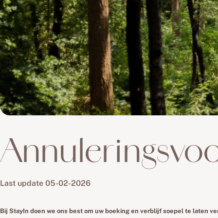
Annuleringsvo
Last update 05-02-2026
Bij StayIn doen we ons best om uw boeking en verblijf soepel te laten v