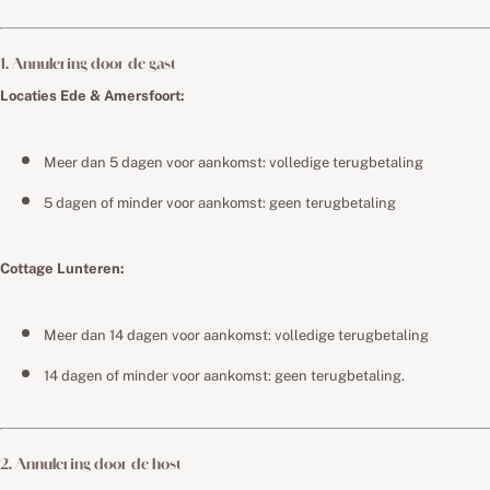
1. Annulering door de gast
Locaties Ede & Amersfoort:
Meer dan 5 dagen voor aankomst: volledige terugbetaling
5 dagen of minder voor aankomst: geen terugbetaling
Cottage Lunteren:
Meer dan 14 dagen voor aankomst: volledige terugbetaling
14 dagen of minder voor aankomst: geen terugbetaling.
2. Annulering door de host